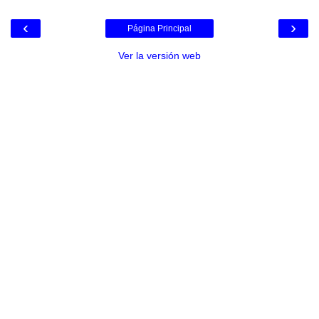
‹
›
Página Principal
Ver la versión web