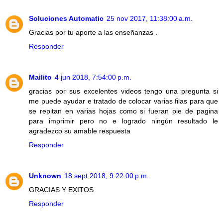
Soluciones Automatic
25 nov 2017, 11:38:00 a.m.
Gracias por tu aporte a las enseñanzas .
Responder
Mailito
4 jun 2018, 7:54:00 p.m.
gracias por sus excelentes videos tengo una pregunta si
me puede ayudar e tratado de colocar varias filas para que
se repitan en varias hojas como si fueran pie de pagina
para imprimir pero no e logrado ningún resultado le
agradezco su amable respuesta
Responder
Unknown
18 sept 2018, 9:22:00 p.m.
GRACIAS Y EXITOS
Responder