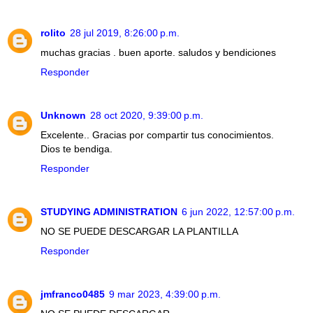
rolito
28 jul 2019, 8:26:00 p.m.
muchas gracias . buen aporte. saludos y bendiciones
Responder
Unknown
28 oct 2020, 9:39:00 p.m.
Excelente.. Gracias por compartir tus conocimientos.
Dios te bendiga.
Responder
STUDYING ADMINISTRATION
6 jun 2022, 12:57:00 p.m.
NO SE PUEDE DESCARGAR LA PLANTILLA
Responder
jmfranco0485
9 mar 2023, 4:39:00 p.m.