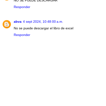
NO SE PUEDE DESCARGAR
Responder
abva
4 sept 2024, 10:48:00 a.m.
No se puede descargar el libro de excel
Responder