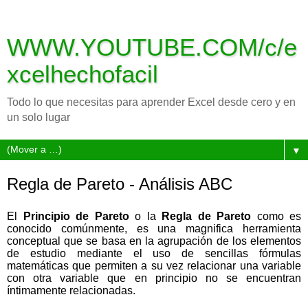
WWW.YOUTUBE.COM/c/e
xcelhechofacil
Todo lo que necesitas para aprender Excel desde cero y en
un solo lugar
▼
Regla de Pareto - Análisis ABC
El
Principio de Pareto
o la
Regla de Pareto
como es
conocido comúnmente, es una magnifica herramienta
conceptual que se basa en la agrupación de los elementos
de estudio mediante el uso de sencillas fórmulas
matemáticas que permiten a su vez relacionar una variable
con otra variable que en principio no se encuentran
íntimamente relacionadas.