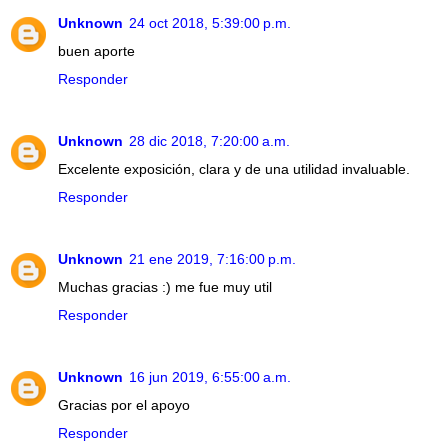
Unknown
24 oct 2018, 5:39:00 p.m.
buen aporte
Responder
Unknown
28 dic 2018, 7:20:00 a.m.
Excelente exposición, clara y de una utilidad invaluable.
Responder
Unknown
21 ene 2019, 7:16:00 p.m.
Muchas gracias :) me fue muy util
Responder
Unknown
16 jun 2019, 6:55:00 a.m.
Gracias por el apoyo
Responder