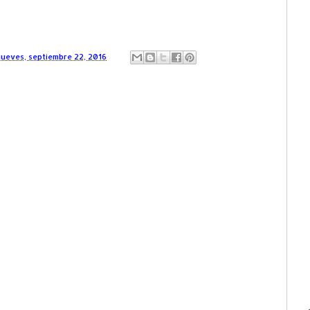
jueves, septiembre 22, 2016