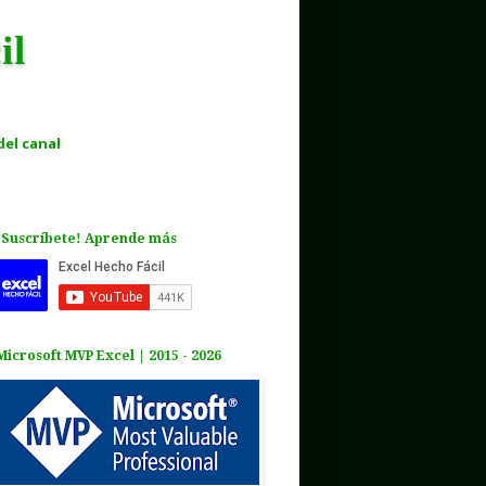
il
el canal
¡Suscríbete! Aprende más
Microsoft MVP Excel | 2015 - 2026