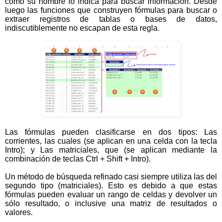
como su nombre lo indica para buscar información. Desde
luego las funciones que construyen fórmulas para buscar o
extraer registros de tablas o bases de datos,
indiscutiblemente no escapan de esta regla.
Las fórmulas pueden clasificarse en dos tipos: Las
corrientes, las cuales (se aplican en una celda con la tecla
Intro); y Las matriciales, que (se aplican mediante la
combinación de teclas Ctrl + Shift + Intro).
Un método de búsqueda refinado casi siempre utiliza las del
segundo tipo (matriciales). Esto es debido a que estas
fórmulas pueden evaluar un rango de celdas y devolver un
sólo resultado, o inclusive una matriz de resultados o
valores.