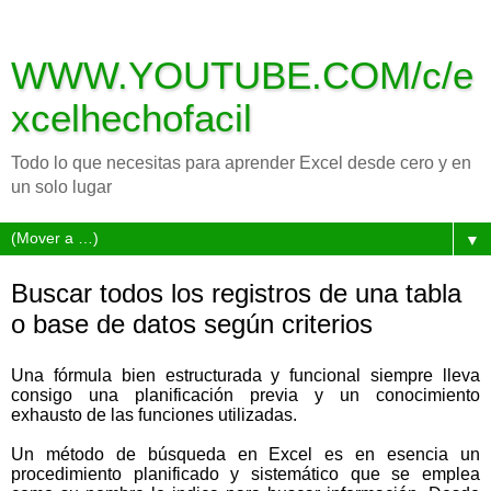
WWW.YOUTUBE.COM/c/e
xcelhechofacil
Todo lo que necesitas para aprender Excel desde cero y en
un solo lugar
▼
Buscar todos los registros de una tabla
o base de datos según criterios
Una fórmula bien estructurada y funcional siempre lleva
consigo una planificación previa y un conocimiento
exhausto de las funciones utilizadas.
Un método de búsqueda en Excel es en esencia un
procedimiento planificado y sistemático que se emplea