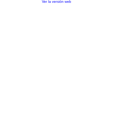
Ver la versión web