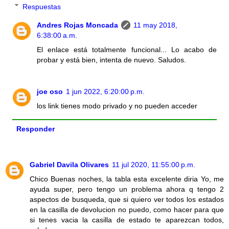
Respuestas
Andres Rojas Moncada
11 may 2018,
6:38:00 a.m.
El enlace está totalmente funcional... Lo acabo de
probar y está bien, intenta de nuevo. Saludos.
joe oso
1 jun 2022, 6:20:00 p.m.
los link tienes modo privado y no pueden acceder
Responder
Gabriel Davila Olivares
11 jul 2020, 11:55:00 p.m.
Chico Buenas noches, la tabla esta excelente diria Yo, me
ayuda super, pero tengo un problema ahora q tengo 2
aspectos de busqueda, que si quiero ver todos los estados
en la casilla de devolucion no puedo, como hacer para que
si tenes vacia la casilla de estado te aparezcan todos,