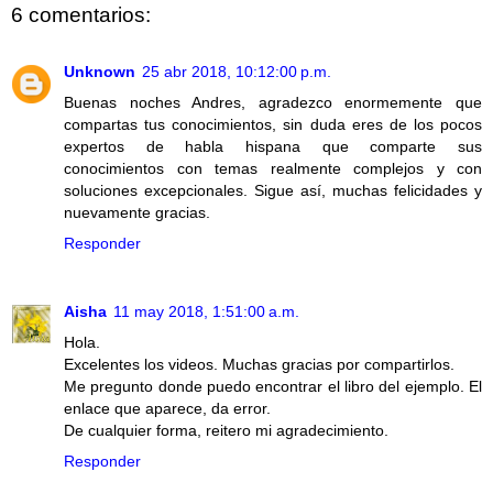
6 comentarios:
Unknown
25 abr 2018, 10:12:00 p.m.
Buenas noches Andres, agradezco enormemente que
compartas tus conocimientos, sin duda eres de los pocos
expertos de habla hispana que comparte sus
conocimientos con temas realmente complejos y con
soluciones excepcionales. Sigue así, muchas felicidades y
nuevamente gracias.
Responder
Aisha
11 may 2018, 1:51:00 a.m.
Hola.
Excelentes los videos. Muchas gracias por compartirlos.
Me pregunto donde puedo encontrar el libro del ejemplo. El
enlace que aparece, da error.
De cualquier forma, reitero mi agradecimiento.
Responder