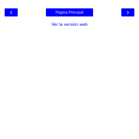
‹
›
Página Principal
Ver la versión web