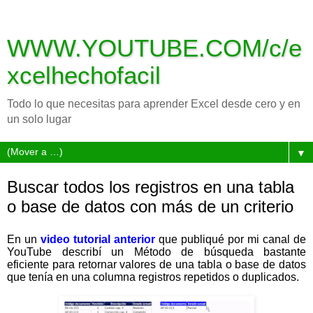
WWW.YOUTUBE.COM/c/e
xcelhechofacil
Todo lo que necesitas para aprender Excel desde cero y en
un solo lugar
▼
Buscar todos los registros en una tabla
o base de datos con más de un criterio
En un
video tutorial anterior
que publiqué por mi canal de
YouTube describí un Método de búsqueda bastante
eficiente para retornar valores de una tabla o base de datos
que tenía en una columna registros repetidos o duplicados.