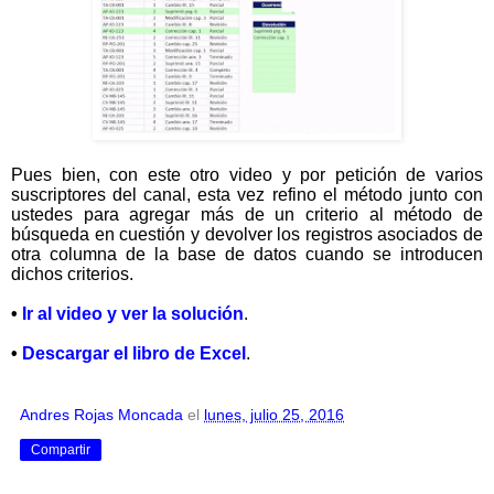
Pues bien, con este otro video y por petición de varios
suscriptores del canal, esta vez refino el método junto con
ustedes para agregar más de un criterio al método de
búsqueda en cuestión y devolver los registros asociados de
otra columna de la base de datos cuando se introducen
dichos criterios.
•
Ir al video y ver la solución
.
•
Descargar el libro de Excel
.
Andres Rojas Moncada
el
lunes, julio 25, 2016
Compartir