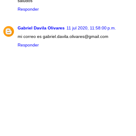
saludos
Responder
Gabriel Davila Olivares
11 jul 2020, 11:58:00 p.m.
mi correo es gabriel.davila.olivares@gmail.com
Responder