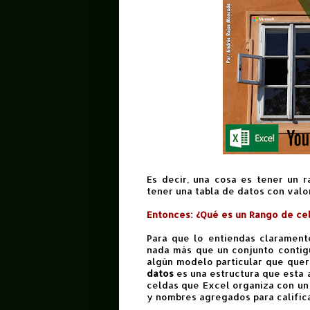
Es decir, una cosa es tener un 
tener una tabla de datos con valo
Entonces: ¿Qué es un Rango de ce
Para que lo entiendas claramen
nada más que un conjunto contig
algún modelo particular que quer
datos
es una estructura que esta 
celdas que Excel organiza con un 
y nombres agregados para califica