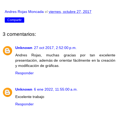
Andres Rojas Moncada
el
viernes, octubre 27, 2017
Compartir
3 comentarios:
Unknown
27 oct 2017, 2:52:00 p.m.
Andres Rojas, muchas gracias por tan excelente
presentación, además de orientar fácilmente en la creación
y modificación de gráficas.
Responder
Unknown
6 ene 2022, 11:55:00 a.m.
Excelente trabajo
Responder