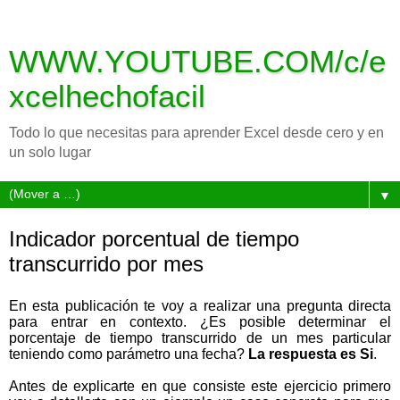
WWW.YOUTUBE.COM/c/e
xcelhechofacil
Todo lo que necesitas para aprender Excel desde cero y en
un solo lugar
▼
Indicador porcentual de tiempo
transcurrido por mes
En esta publicación te voy a realizar una pregunta directa
para entrar en contexto. ¿Es posible determinar el
porcentaje de tiempo transcurrido de un mes particular
teniendo como parámetro una fecha?
La respuesta es Si
.
Antes de explicarte en que consiste este ejercicio primero