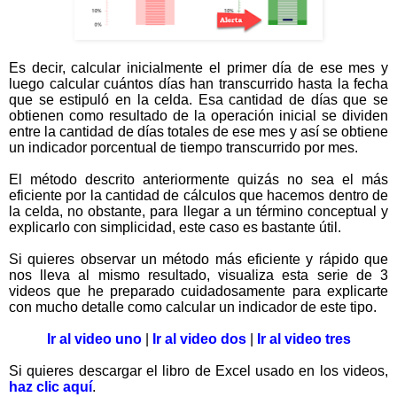
Es decir, calcular inicialmente el primer día de ese mes y
luego calcular cuántos días han transcurrido hasta la fecha
que se estipuló en la celda. Esa cantidad de días que se
obtienen como resultado de la operación inicial se dividen
entre la cantidad de días totales de ese mes y así se obtiene
un indicador porcentual de tiempo transcurrido por mes.
El método descrito anteriormente quizás no sea el más
eficiente por la cantidad de cálculos que hacemos dentro de
la celda, no obstante, para llegar a un término conceptual y
explicarlo con simplicidad, este caso es bastante útil.
Si quieres observar un método más eficiente y rápido que
nos lleva al mismo resultado, visualiza esta serie de 3
videos que he preparado cuidadosamente para explicarte
con mucho detalle como calcular un indicador de este tipo.
Ir al video uno
|
Ir al video dos
|
Ir al video tres
Si quieres descargar el libro de Excel usado en los videos,
haz clic aquí
.